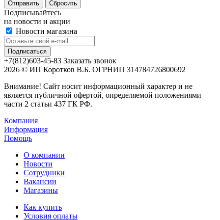
Сбросить
Подписывайтесь
на новости и акции
Новости магазина
+7(812)603-45-83
Заказать звонок
2026 © ИП Коротков В.Б. ОГРНИП 314784726800692
Внимание! Сайт носит информационный характер и не
является публичной офертой, определяемой положениями
части 2 статьи 437 ГК РФ.
Компания
Информация
Помощь
О компании
Новости
Сотрудники
Вакансии
Магазины
Как купить
Условия оплаты