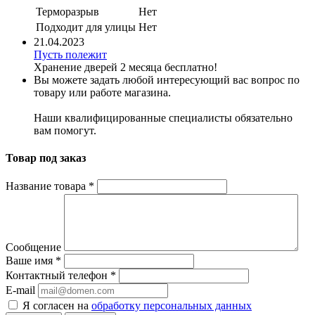
Терморазрыв
Нет
Подходит для улицы
Нет
21.04.2023
Пусть полежит
Хранение дверей 2 месяца бесплатно!
Вы можете задать любой интересующий вас вопрос по
товару или работе магазина.
Наши квалифицированные специалисты обязательно
вам помогут.
Товар под заказ
Название товара
*
Сообщение
Ваше имя
*
Контактный телефон
*
E-mail
Я согласен на
обработку персональных данных