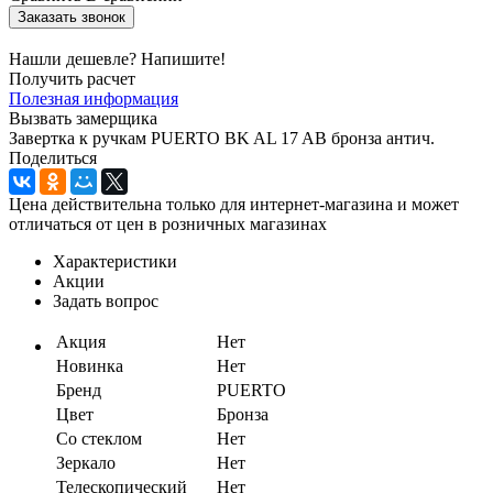
Заказать звонок
Нашли дешевле? Напишите!
Получить расчет
Полезная информация
Вызвать замерщика
Завертка к ручкам PUERTO BK AL 17 AB бронза антич.
Поделиться
Цена действительна только для интернет-магазина и может
отличаться от цен в розничных магазинах
Характеристики
Акции
Задать вопрос
Акция
Нет
Новинка
Нет
Бренд
PUERTO
Цвет
Бронза
Со стеклом
Нет
Зеркало
Нет
Телескопический
Нет