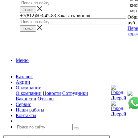
кно
кор
+7(812)603-45-83
Заказать звонок
Обща
руб.
Пере
корз
Меню
Каталог
Акции
О компании
О компании
Новости
Сотрудники
Вакансии
Отзывы
Сервис
Наши работы
Контакты