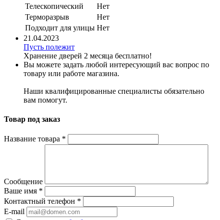
Телескопический
Нет
Терморазрыв
Нет
Подходит для улицы
Нет
21.04.2023
Пусть полежит
Хранение дверей 2 месяца бесплатно!
Вы можете задать любой интересующий вас вопрос по
товару или работе магазина.
Наши квалифицированные специалисты обязательно
вам помогут.
Товар под заказ
Название товара
*
Сообщение
Ваше имя
*
Контактный телефон
*
E-mail