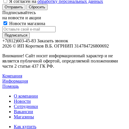
Я согласен на
обработку персональных данных
Сбросить
Подписывайтесь
на новости и акции
Новости магазина
+7(812)603-45-83
Заказать звонок
2026 © ИП Коротков В.Б. ОГРНИП 314784726800692
Внимание! Сайт носит информационный характер и не
является публичной офертой, определяемой положениями
части 2 статьи 437 ГК РФ.
Компания
Информация
Помощь
О компании
Новости
Сотрудники
Вакансии
Магазины
Как купить