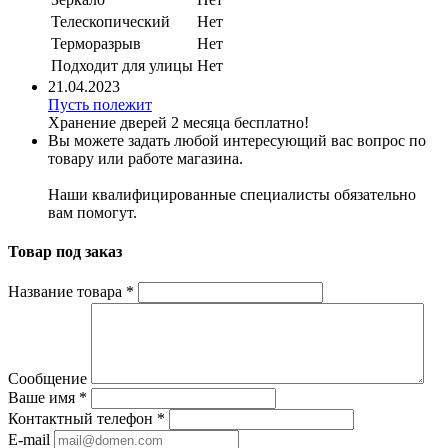
Телескопический
Нет
Терморазрыв
Нет
Подходит для улицы
Нет
21.04.2023
Пусть полежит
Хранение дверей 2 месяца бесплатно!
Вы можете задать любой интересующий вас вопрос по
товару или работе магазина.
Наши квалифицированные специалисты обязательно
вам помогут.
Товар под заказ
Название товара
*
Сообщение
Ваше имя
*
Контактный телефон
*
E-mail