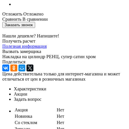
Отложить
Отложено
Сравнить
В сравнении
Заказать звонок
Нашли дешевле? Напишите!
Получить расчет
Полезная информация
Вызвать замерщика
Накладка на цилиндр РЕНЦ, супер сатин хром
Поделиться
Цена действительна только для интернет-магазина и может
отличаться от цен в розничных магазинах
Характеристики
Акции
Задать вопрос
Акция
Нет
Новинка
Нет
Со стеклом
Нет
Зеркало
Нет