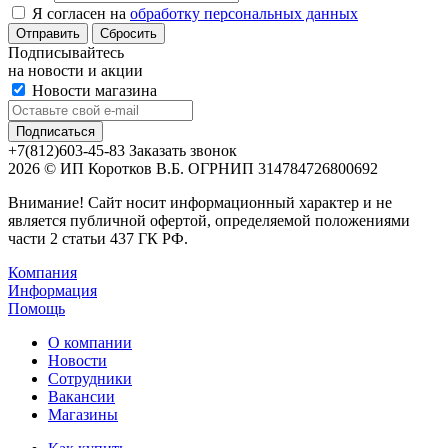
Я согласен на
обработку персональных данных
Сбросить
Подписывайтесь
на новости и акции
Новости магазина
+7(812)603-45-83
Заказать звонок
2026 © ИП Коротков В.Б. ОГРНИП 314784726800692
Внимание! Сайт носит информационный характер и не
является публичной офертой, определяемой положениями
части 2 статьи 437 ГК РФ.
Компания
Информация
Помощь
О компании
Новости
Сотрудники
Вакансии
Магазины