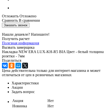
Отложить
Отложено
Сравнить
В сравнении
Заказать звонок
Нашли дешевле? Напишите!
Получить расчет
Полезная информация
Вызвать замерщика
Накладка NEW ERA LUX-KH-R5 BIA Цвет - белый толщина
розетки - 7мм
Поделиться
Цена действительна только для интернет-магазина и может
отличаться от цен в розничных магазинах
Характеристики
Акции
Задать вопрос
Акция
Нет
Новинка
Нет