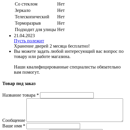
Со стеклом
Нет
Зеркало
Нет
Телескопический
Нет
Терморазрыв
Нет
Подходит для улицы
Нет
21.04.2023
Пусть полежит
Хранение дверей 2 месяца бесплатно!
Вы можете задать любой интересующий вас вопрос по
товару или работе магазина.
Наши квалифицированные специалисты обязательно
вам помогут.
Товар под заказ
Название товара
*
Сообщение
Ваше имя
*