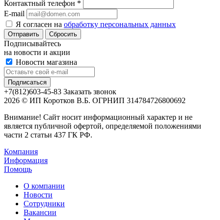
Контактный телефон
*
E-mail
Я согласен на
обработку персональных данных
Сбросить
Подписывайтесь
на новости и акции
Новости магазина
+7(812)603-45-83
Заказать звонок
2026 © ИП Коротков В.Б. ОГРНИП 314784726800692
Внимание! Сайт носит информационный характер и не
является публичной офертой, определяемой положениями
части 2 статьи 437 ГК РФ.
Компания
Информация
Помощь
О компании
Новости
Сотрудники
Вакансии