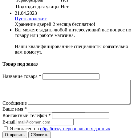
Подходит для улицы
Нет
21.04.2023
Пусть полежит
Хранение дверей 2 месяца бесплатно!
Вы можете задать любой интересующий вас вопрос по
товару или работе магазина.
Наши квалифицированные специалисты обязательно
вам помогут.
Товар под заказ
Название товара
*
Сообщение
Ваше имя
*
Контактный телефон
*
E-mail
Я согласен на
обработку персональных данных
Сбросить