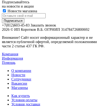
Подписывайтесь
на новости и акции
Новости магазина
+7(812)603-45-83
Заказать звонок
2026 © ИП Коротков В.Б. ОГРНИП 314784726800692
Внимание! Сайт носит информационный характер и не
является публичной офертой, определяемой положениями
части 2 статьи 437 ГК РФ.
Компания
Информация
Помощь
О компании
Новости
Сотрудники
Вакансии
Магазины
Как купить
Условия оплаты
Условия доставки