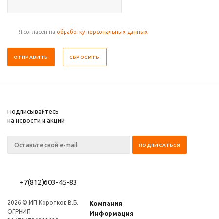
Я согласен на
обработку персональных данных
СБРОСИТЬ
Подписывайтесь
на новости и акции
+7(812)603-45-83
2026 © ИП Коротков В.Б.
Компания
ОГРНИП
Информация