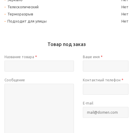
Телескопический
Нет
Терморазрыв
Нет
Подходит для улицы
Нет
Товар под заказ
Название товара
*
Ваше имя
*
Сообщение
Контактный телефон
*
E-mail