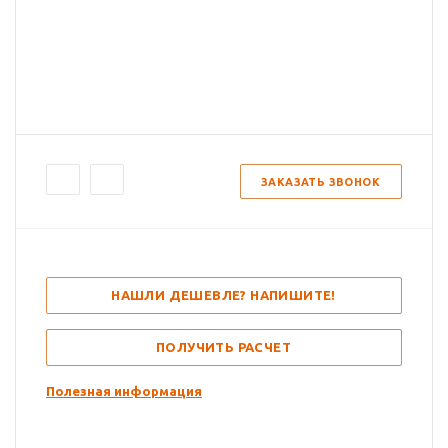
ЗАКАЗАТЬ ЗВОНОК
НАШЛИ ДЕШЕВЛЕ? НАПИШИТЕ!
ПОЛУЧИТЬ РАСЧЕТ
Полезная информация