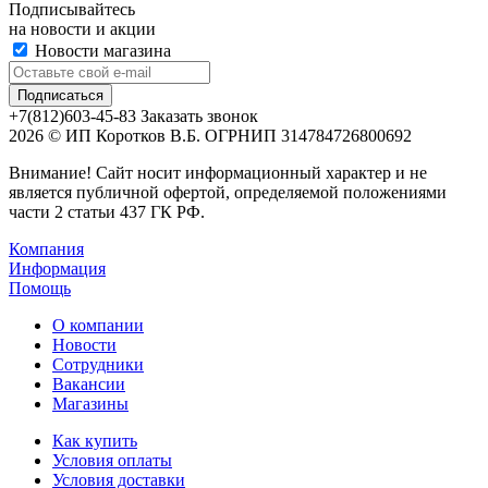
Подписывайтесь
на новости и акции
Новости магазина
+7(812)603-45-83
Заказать звонок
2026 © ИП Коротков В.Б. ОГРНИП 314784726800692
Внимание! Сайт носит информационный характер и не
является публичной офертой, определяемой положениями
части 2 статьи 437 ГК РФ.
Компания
Информация
Помощь
О компании
Новости
Сотрудники
Вакансии
Магазины
Как купить
Условия оплаты
Условия доставки