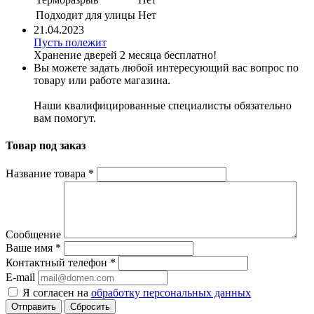
Подходит для улицы
Нет
21.04.2023
Пусть полежит
Хранение дверей 2 месяца бесплатно!
Вы можете задать любой интересующий вас вопрос по
товару или работе магазина.
Наши квалифицированные специалисты обязательно
вам помогут.
Товар под заказ
Название товара
*
Сообщение
Ваше имя
*
Контактный телефон
*
E-mail
Я согласен на
обработку персональных данных
Сбросить